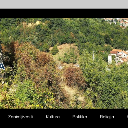
Zanimljivosti
Kultura
Politika
Religija