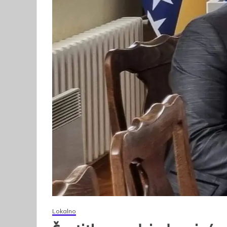
Lokalno