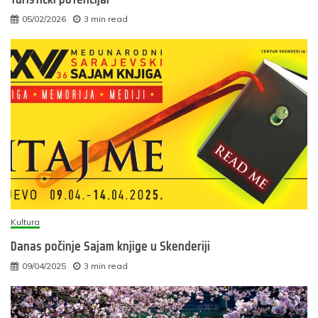
05/02/2026
3 min read
Kultura
Danas počinje Sajam knjige u Skenderiji
09/04/2025
3 min read