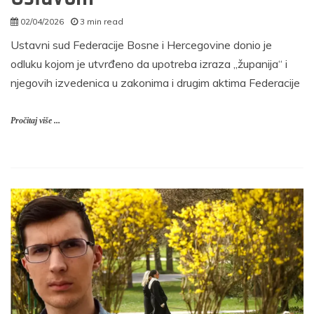
02/04/2026
3 min read
admin
Ustavni sud Federacije Bosne i Hercegovine donio je
odluku kojom je utvrđeno da upotreba izraza „županija“ i
njegovih izvedenica u zakonima i drugim aktima Federacije
Pročitaj više ...