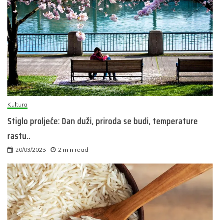
Kultura
Stiglo proljeće: Dan duži, priroda se budi, temperature
rastu..
20/03/2025
2 min read