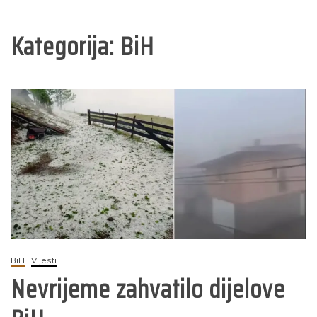
Kategorija:
BiH
BiH
Vijesti
Nevrijeme zahvatilo dijelove