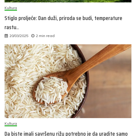
Kultura
Stiglo proljeće: Dan duži, priroda se budi, temperature
rastu..
20/03/2025
2 min read
Kultura
Da biste imali savršenu rižu potrebno je da uradite samo