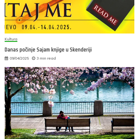
Kultura
Danas počinje Sajam knjige u Skenderiji
09/04/2025
3 min read