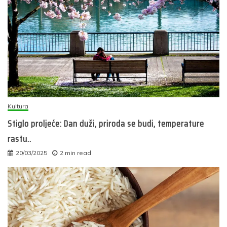
Kultura
Stiglo proljeće: Dan duži, priroda se budi, temperature
rastu..
20/03/2025
2 min read