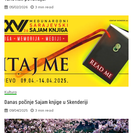
05/02/2026
3 min read
Kultura
Danas počinje Sajam knjige u Skenderiji
09/04/2025
3 min read