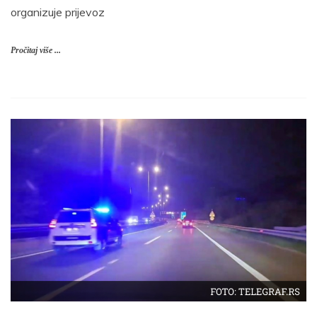
organizuje prijevoz
Pročitaj više ...