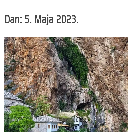
Dan:
5. Maja 2023.