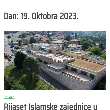
Dan:
19. Oktobra 2023.
Religija
Rijaset Islamske zajednice u