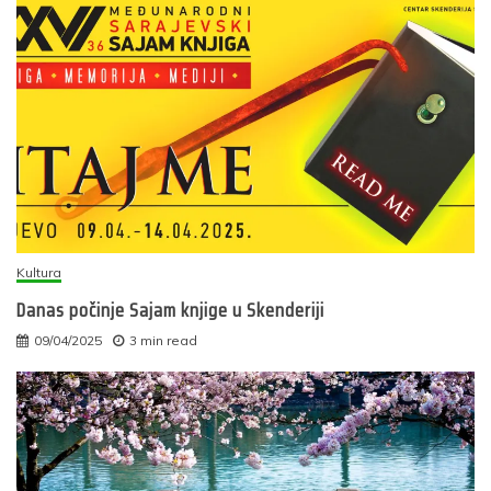
Kultura
Danas počinje Sajam knjige u Skenderiji
09/04/2025
3 min read