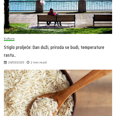
Kultura
Stiglo proljeće: Dan duži, priroda se budi, temperature
rastu..
20/03/2025
2 min read