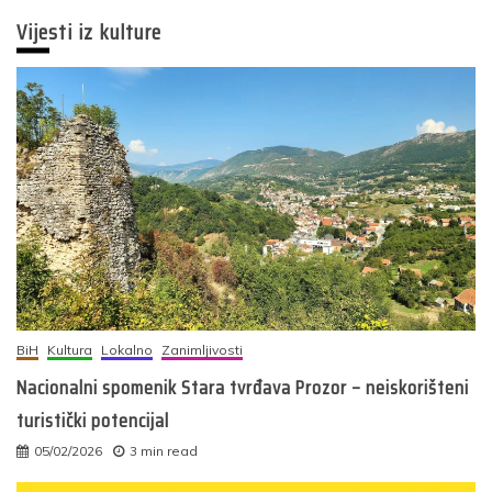
Vijesti iz kulture
BiH
Kultura
Lokalno
Zanimljivosti
Nacionalni spomenik Stara tvrđava Prozor – neiskorišteni
turistički potencijal
05/02/2026
3 min read