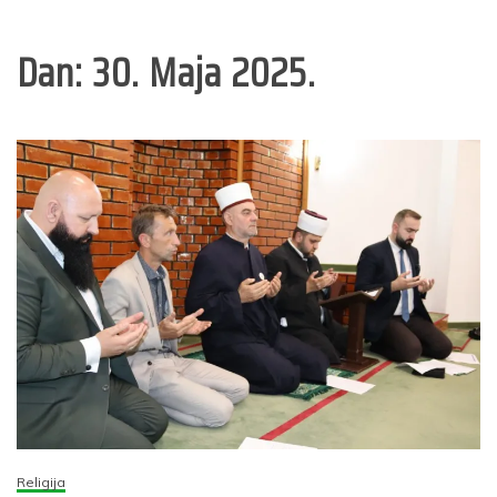
Dan:
30. Maja 2025.
Religija