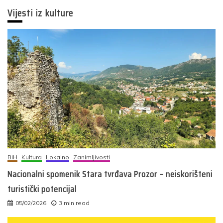
Vijesti iz kulture
BiH
Kultura
Lokalno
Zanimljivosti
Nacionalni spomenik Stara tvrđava Prozor – neiskorišteni
turistički potencijal
05/02/2026
3 min read