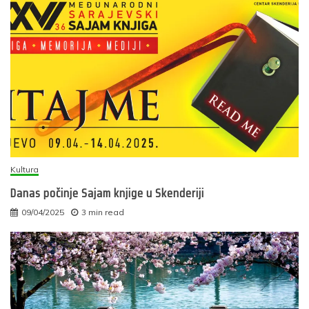
Kultura
Danas počinje Sajam knjige u Skenderiji
09/04/2025
3 min read