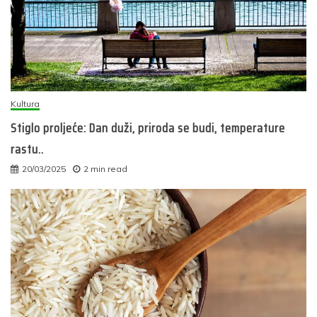
Kultura
Stiglo proljeće: Dan duži, priroda se budi, temperature
rastu..
20/03/2025
2 min read