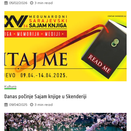
05/02/2026
3 min read
Kultura
Danas počinje Sajam knjige u Skenderiji
09/04/2025
3 min read