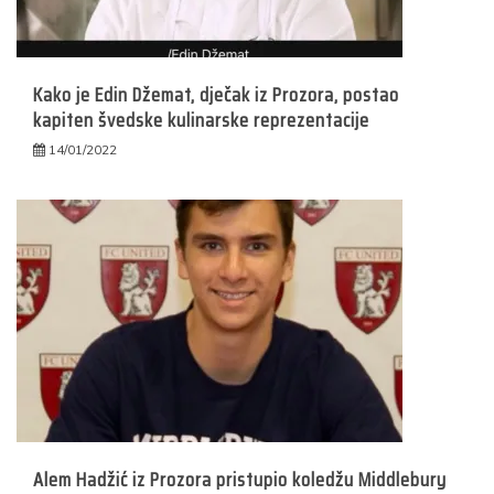
Kako je Edin Džemat, dječak iz Prozora, postao
kapiten švedske kulinarske reprezentacije
14/01/2022
Alem Hadžić iz Prozora pristupio koledžu Middlebury