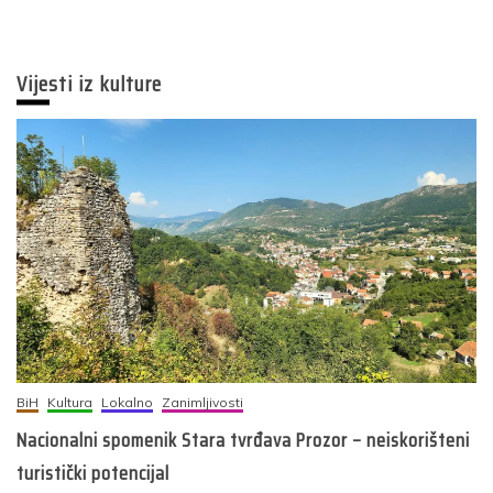
Vijesti iz kulture
BiH
Kultura
Lokalno
Zanimljivosti
Nacionalni spomenik Stara tvrđava Prozor – neiskorišteni
turistički potencijal