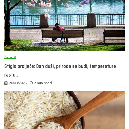
Kultura
Stiglo proljeće: Dan duži, priroda se budi, temperature
rastu..
20/03/2025
2 min read