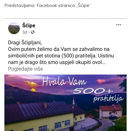
Predstavljamo: Facebook stranica „Šćipe“