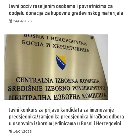
Javni poziv raseljenim osobama i povratnicima za
dodjelu donacija za kupovinu građevinskog materijala
24/04/2026
Javni konkurs za prijavu kandidata za imenovanje
predsjednika/zamjenika predsjednika biračkog odbora
u osnovnim izbornim jedinicama u Bosni i Hercegovini
16/04/2026