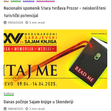
Nacionalni spomenik Stara tvrđava Prozor – neiskorišteni
turistički potencijal
05/02/2026
3 min read
Kultura
Danas počinje Sajam knjige u Skenderiji
09/04/2025
3 min read