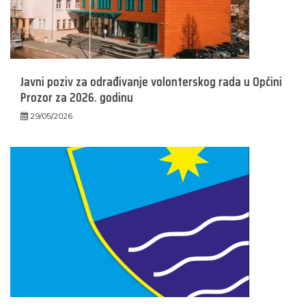
Javni poziv za odrađivanje volonterskog rada u Općini
Prozor za 2026. godinu
29/05/2026