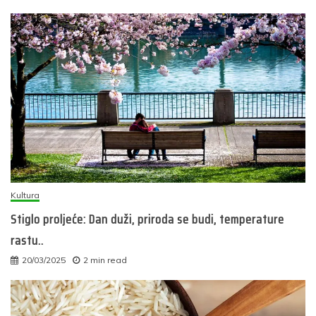
Kultura
Stiglo proljeće: Dan duži, priroda se budi, temperature
rastu..
20/03/2025
2 min read