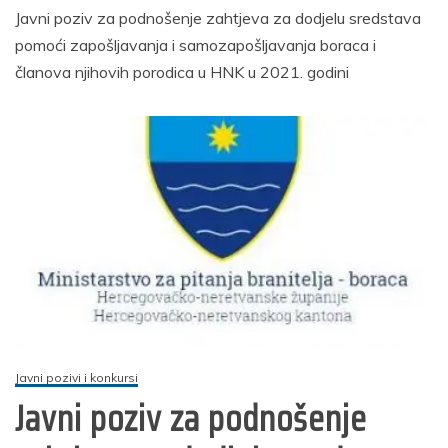
Javni poziv za podnošenje zahtjeva za dodjelu sredstava
pomoći zapošljavanja i samozapošljavanja boraca i
članova njihovih porodica u HNK u 2021. godini
Javni pozivi i konkursi
Javni poziv za podnošenje