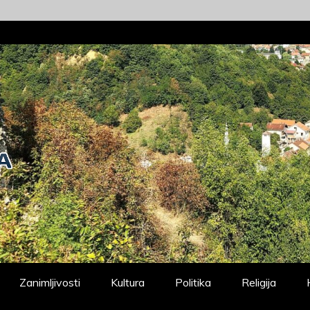
Zanimljivosti
Kultura
Politika
Religija