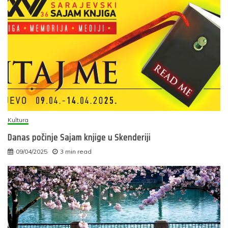
Kultura
Danas počinje Sajam knjige u Skenderiji
09/04/2025
3 min read