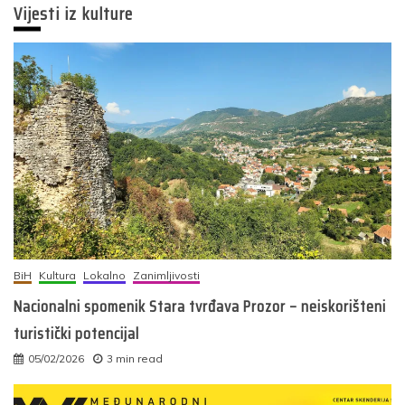
Vijesti iz kulture
BiH
Kultura
Lokalno
Zanimljivosti
Nacionalni spomenik Stara tvrđava Prozor – neiskorišteni
turistički potencijal
05/02/2026
3 min read