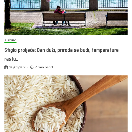
Kultura
Stiglo proljeće: Dan duži, priroda se budi, temperature
rastu..
20/03/2025
2 min read