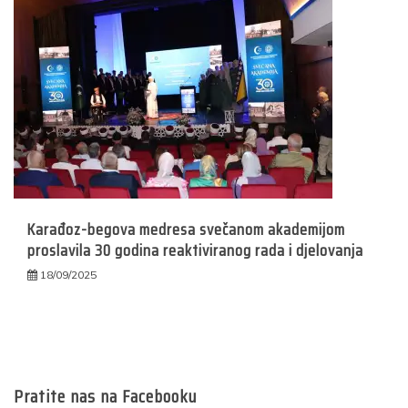
Karađoz-begova medresa svečanom akademijom
proslavila 30 godina reaktiviranog rada i djelovanja
18/09/2025
Pratite nas na Facebooku