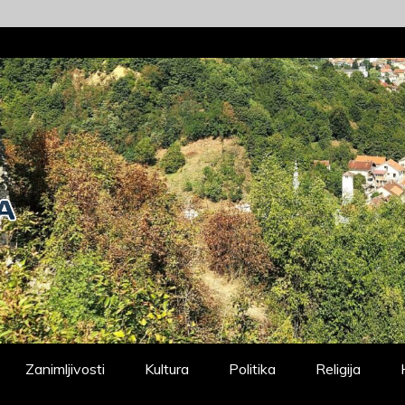
Zanimljivosti
Kultura
Politika
Religija