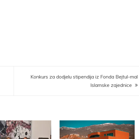
Konkurs za dodjelu stipendija iz Fonda Bejtul-mal
Islamske zajednice