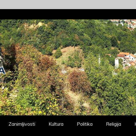
Zanimljivosti
Kultura
Politika
Religija