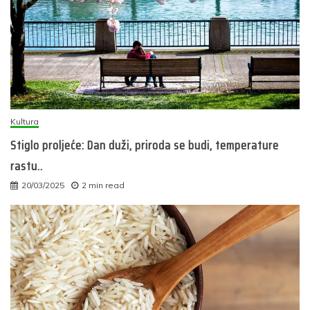
Kultura
Stiglo proljeće: Dan duži, priroda se budi, temperature
rastu..
20/03/2025
2 min read