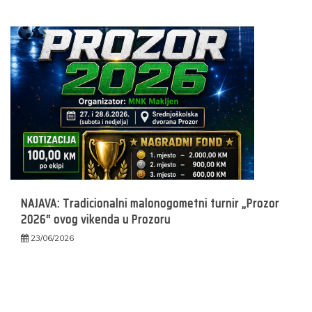
NAJAVA: Tradicionalni malonogometni turnir „Prozor
2026“ ovog vikenda u Prozoru
23/06/2026