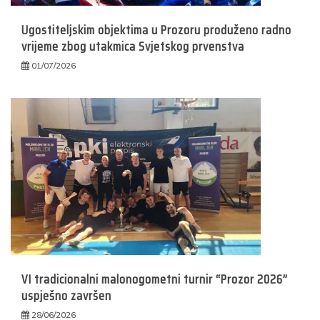
Ugostiteljskim objektima u Prozoru produženo radno
vrijeme zbog utakmica Svjetskog prvenstva
01/07/2026
VI tradicionalni malonogometni turnir “Prozor 2026”
uspješno završen
28/06/2026