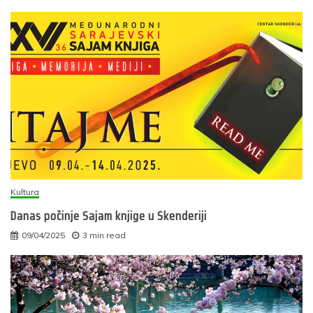
Kultura
Danas počinje Sajam knjige u Skenderiji
09/04/2025
3 min read