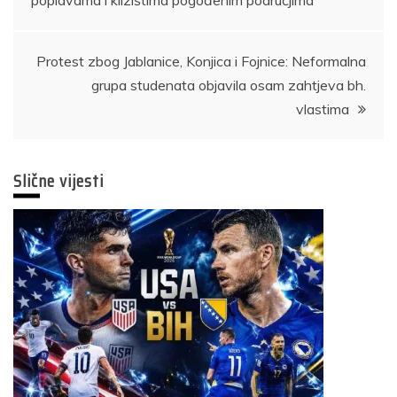
Protest zbog Jablanice, Konjica i Fojnice: Neformalna
grupa studenata objavila osam zahtjeva bh.
vlastima
Slične vijesti