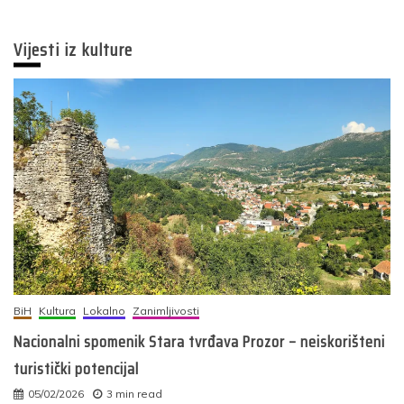
Vijesti iz kulture
BiH
Kultura
Lokalno
Zanimljivosti
Nacionalni spomenik Stara tvrđava Prozor – neiskorišteni
turistički potencijal
05/02/2026
3 min read