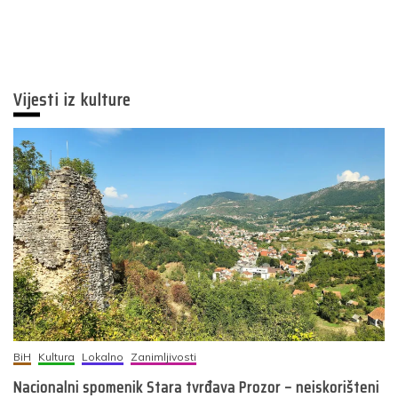
Vijesti iz kulture
BiH
Kultura
Lokalno
Zanimljivosti
Nacionalni spomenik Stara tvrđava Prozor – neiskorišteni