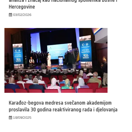
Hercegovine
03/02/2026
Karađoz-begova medresa svečanom akademijom
proslavila 30 godina reaktiviranog rada i djelovanja
18/09/2025