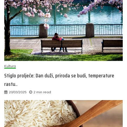
Kultura
Stiglo proljeće: Dan duži, priroda se budi, temperature
rastu..
20/03/2025
2 min read