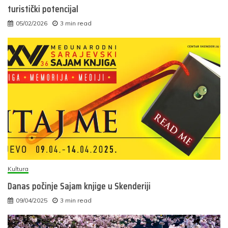
turistički potencijal
05/02/2026
3 min read
Kultura
Danas počinje Sajam knjige u Skenderiji
09/04/2025
3 min read