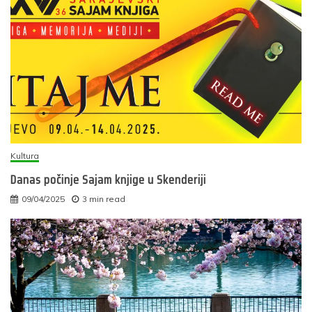
Kultura
Danas počinje Sajam knjige u Skenderiji
09/04/2025
3 min read