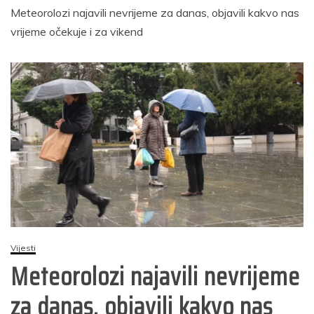
Meteorolozi najavili nevrijeme za danas, objavili kakvo nas
vrijeme očekuje i za vikend
Vijesti
Meteorolozi najavili nevrijeme
za danas, objavili kakvo nas