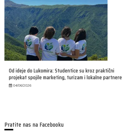
Od ideje do Lukomira: Studentice su kroz praktični
projekat spojile marketing, turizam i lokalne partnere
04/06/2026
Pratite nas na Facebooku