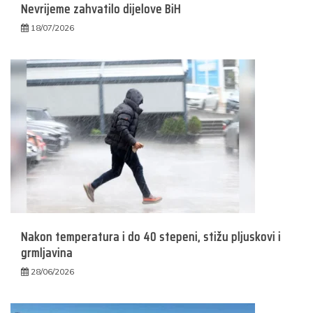
Nevrijeme zahvatilo dijelove BiH
18/07/2026
Nakon temperatura i do 40 stepeni, stižu pljuskovi i
grmljavina
28/06/2026