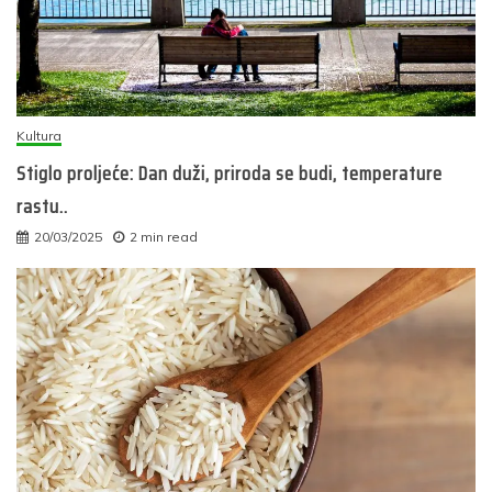
Kultura
Stiglo proljeće: Dan duži, priroda se budi, temperature
rastu..
20/03/2025
2 min read