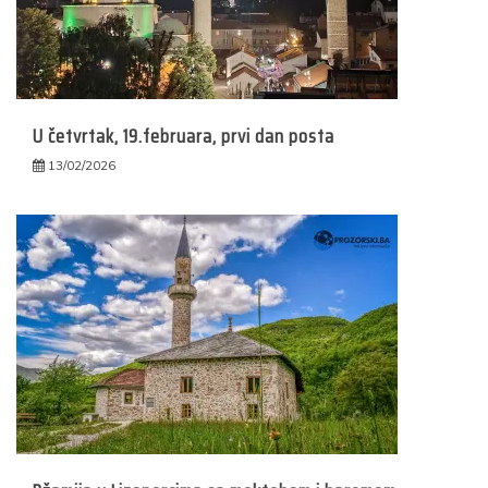
U četvrtak, 19.februara, prvi dan posta
13/02/2026