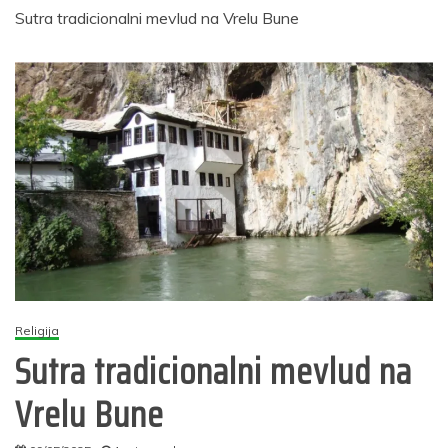
Sutra tradicionalni mevlud na Vrelu Bune
Religija
Sutra tradicionalni mevlud na
Vrelu Bune