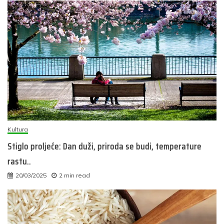
Kultura
Stiglo proljeće: Dan duži, priroda se budi, temperature
rastu..
20/03/2025
2 min read