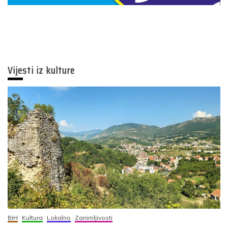
Vijesti iz kulture
BiH
Kultura
Lokalno
Zanimljivosti