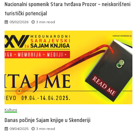
Nacionalni spomenik Stara tvrđava Prozor – neiskorišteni
turistički potencijal
05/02/2026
3 min read
Kultura
Danas počinje Sajam knjige u Skenderiji
09/04/2025
3 min read