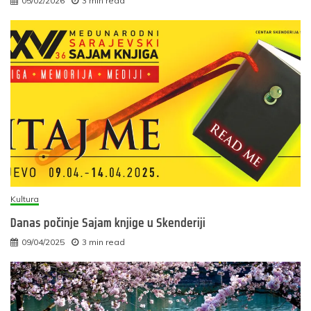
05/02/2026
3 min read
Kultura
Danas počinje Sajam knjige u Skenderiji
09/04/2025
3 min read