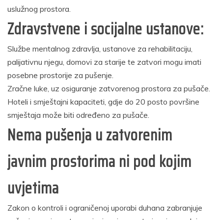
uslužnog prostora.
Zdravstvene i socijalne ustanove:
Službe mentalnog zdravlja, ustanove za rehabilitaciju,
palijativnu njegu, domovi za starije te zatvori mogu imati
posebne prostorije za pušenje.
Zračne luke, uz osiguranje zatvorenog prostora za pušače.
Hoteli i smještajni kapaciteti, gdje do 20 posto površine
smještaja može biti određeno za pušače.
Nema pušenja u zatvorenim
javnim prostorima ni pod kojim
uvjetima
Zakon o kontroli i ograničenoj uporabi duhana zabranjuje