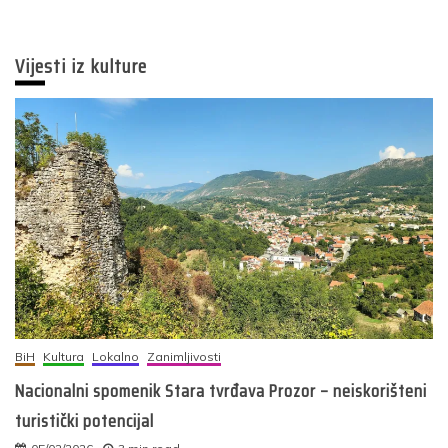
Vijesti iz kulture
BiH
Kultura
Lokalno
Zanimljivosti
Nacionalni spomenik Stara tvrđava Prozor – neiskorišteni
turistički potencijal