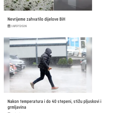
Nevrijeme zahvatilo dijelove BiH
18/07/2026
Nakon temperatura i do 40 stepeni, stižu pljuskovi i
grmljavina