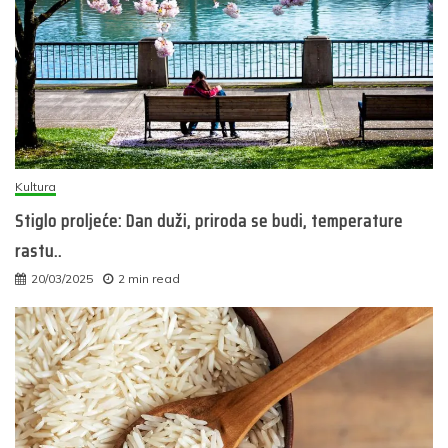
Kultura
Stiglo proljeće: Dan duži, priroda se budi, temperature
rastu..
20/03/2025
2 min read