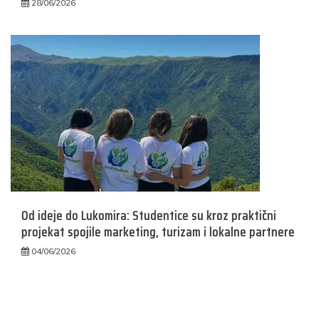
28/06/2026
Od ideje do Lukomira: Studentice su kroz praktični
projekat spojile marketing, turizam i lokalne partnere
04/06/2026