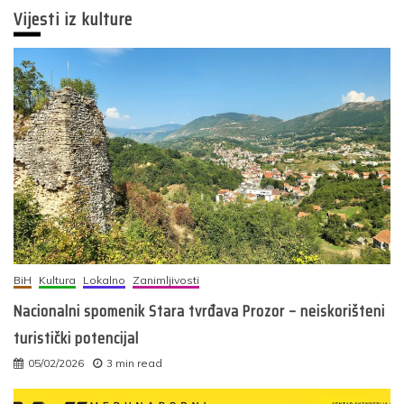
Vijesti iz kulture
BiH
Kultura
Lokalno
Zanimljivosti
Nacionalni spomenik Stara tvrđava Prozor – neiskorišteni
turistički potencijal
05/02/2026
3 min read