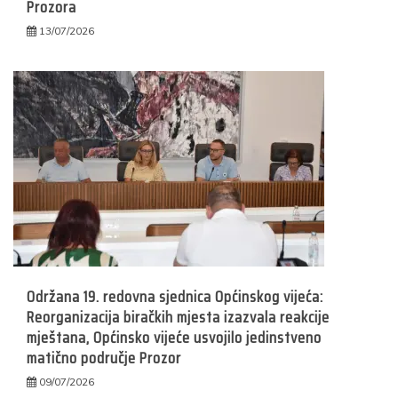
Prozora
13/07/2026
Održana 19. redovna sjednica Općinskog vijeća:
Reorganizacija biračkih mjesta izazvala reakcije
mještana, Općinsko vijeće usvojilo jedinstveno
matično područje Prozor
09/07/2026