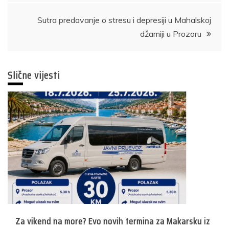
Sutra predavanje o stresu i depresiji u Mahalskoj
džamiji u Prozoru
Slične vijesti
Za vikend na more? Evo novih termina za Makarsku iz