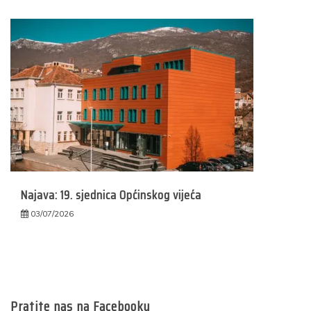
Najava: 19. sjednica Općinskog vijeća
03/07/2026
Pratite nas na Facebooku