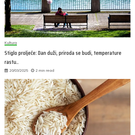
Kultura
Stiglo proljeće: Dan duži, priroda se budi, temperature
rastu..
20/03/2025
2 min read