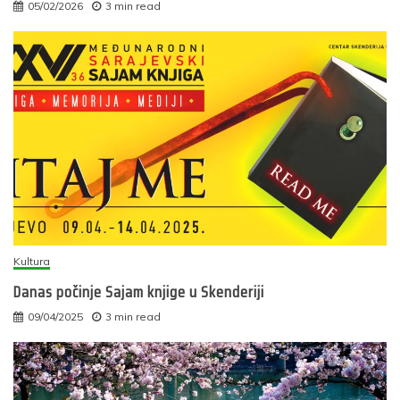
05/02/2026
3 min read
Kultura
Danas počinje Sajam knjige u Skenderiji
09/04/2025
3 min read