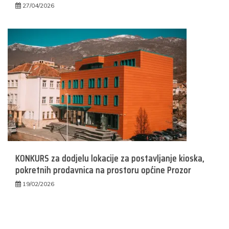
27/04/2026
KONKURS za dodjelu lokacije za postavljanje kioska,
pokretnih prodavnica na prostoru općine Prozor
19/02/2026