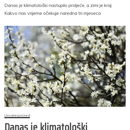
Danas je klimatološki nastupilo proljeće, a zimi je kraj:
Kakvo nas vrijeme očekuje naredna tri mjeseca
Uncategorized
Danas je klimatološki