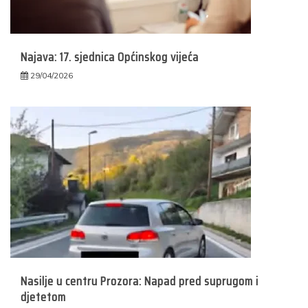
Najava: 17. sjednica Općinskog vijeća
29/04/2026
Nasilje u centru Prozora: Napad pred suprugom i
djetetom