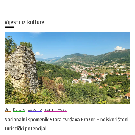
Vijesti iz kulture
BiH
Kultura
Lokalno
Zanimljivosti
Nacionalni spomenik Stara tvrđava Prozor – neiskorišteni
turistički potencijal