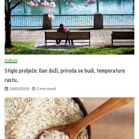
Kultura
Stiglo proljeće: Dan duži, priroda se budi, temperature
rastu..
20/03/2025
2 min read