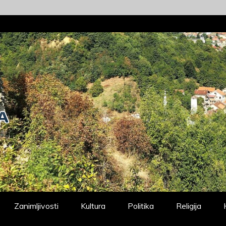
Zanimljivosti
Kultura
Politika
Religija