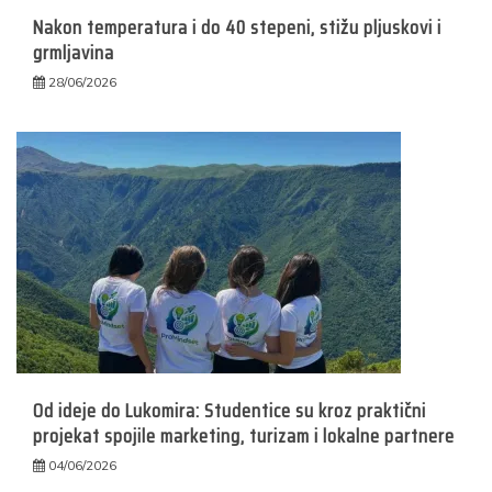
Nakon temperatura i do 40 stepeni, stižu pljuskovi i
grmljavina
28/06/2026
Od ideje do Lukomira: Studentice su kroz praktični
projekat spojile marketing, turizam i lokalne partnere
04/06/2026