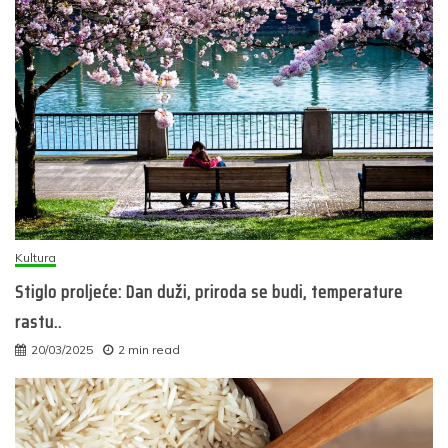
Kultura
Stiglo proljeće: Dan duži, priroda se budi, temperature
rastu..
20/03/2025
2 min read