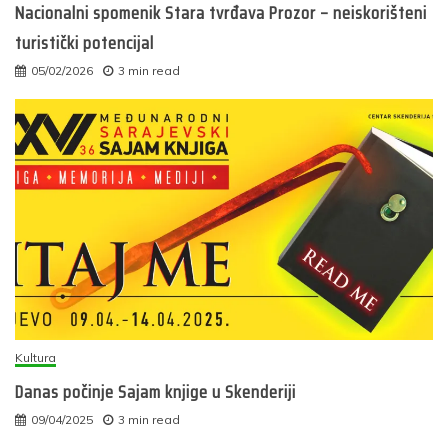
Nacionalni spomenik Stara tvrđava Prozor – neiskorišteni
turistički potencijal
05/02/2026
3 min read
Kultura
Danas počinje Sajam knjige u Skenderiji
09/04/2025
3 min read