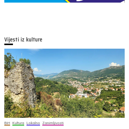
Vijesti iz kulture
BiH
Kultura
Lokalno
Zanimljivosti