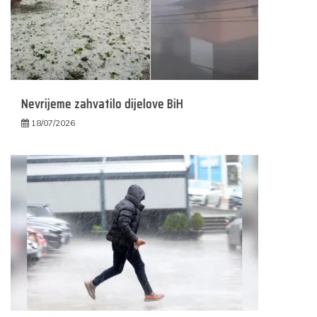
Nevrijeme zahvatilo dijelove BiH
18/07/2026