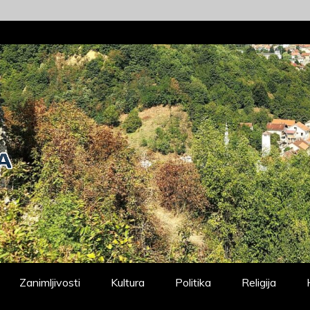
Zanimljivosti
Kultura
Politika
Religija