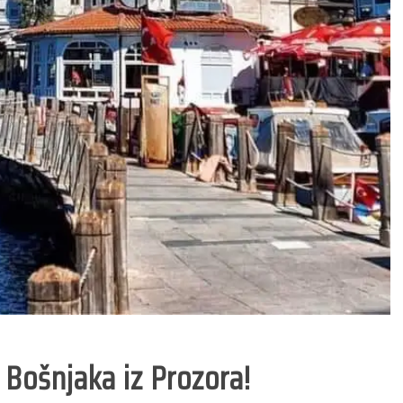
 Bošnjaka iz Prozora!