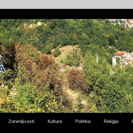
Zanimljivosti
Kultura
Politika
Religija