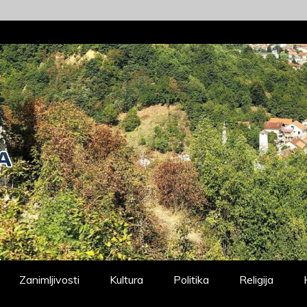
Zanimljivosti
Kultura
Politika
Religija