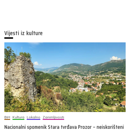
Vijesti iz kulture
BiH
Kultura
Lokalno
Zanimljivosti
Nacionalni spomenik Stara tvrđava Prozor – neiskorišteni