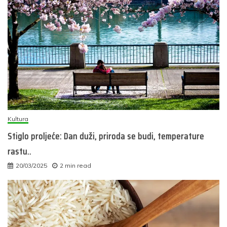
Kultura
Stiglo proljeće: Dan duži, priroda se budi, temperature
rastu..
20/03/2025
2 min read