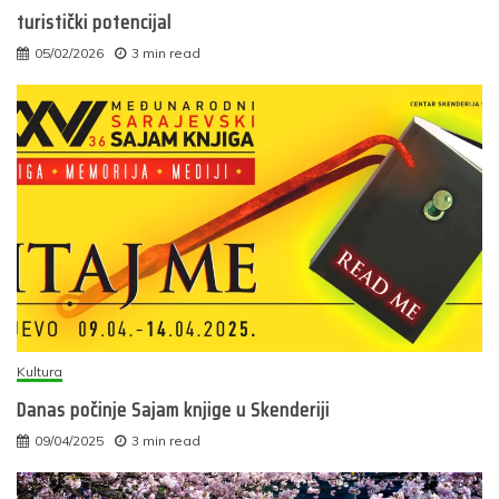
turistički potencijal
05/02/2026
3 min read
Kultura
Danas počinje Sajam knjige u Skenderiji
09/04/2025
3 min read